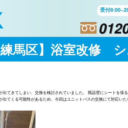
受付8:00~20
0120
 練馬区】浴室改修 シ
が出てきてしまい、交換を検討されていました。 既設壁にシートを張
が出てくる可能性があるため、今回はユニットバスの交換にて対応いた