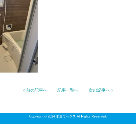
< 前の記事へ
記事一覧へ
次の記事へ >
Copyright © 2024 水道ワークス All Rights Reserved.