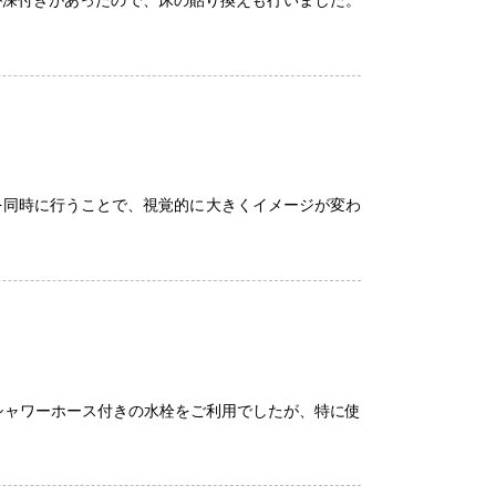
を同時に行うことで、視覚的に大きくイメージが変わ
シャワーホース付きの水栓をご利用でしたが、特に使