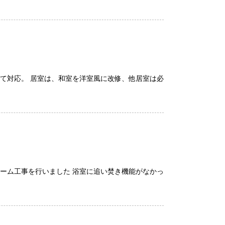
にて対応。 居室は、和室を洋室風に改修、他居室は必
ーム工事を行いました 浴室に追い焚き機能がなかっ